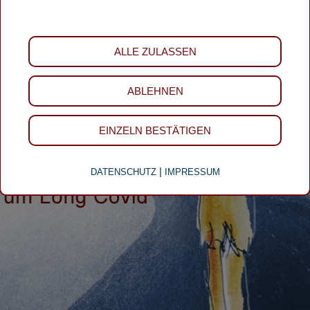
ALLE ZULASSEN
ABLEHNEN
EINZELN BESTÄTIGEN
|
DATENSCHUTZ
IMPRESSUM