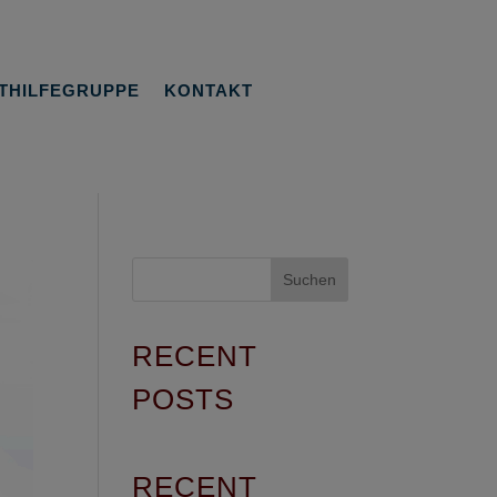
THILFEGRUPPE
KONTAKT
Suchen
RECENT
POSTS
RECENT