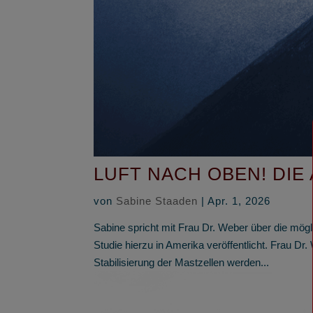
LUFT NACH OBEN! DIE
von
Sabine Staaden
|
Apr. 1, 2026
Sabine spricht mit Frau Dr. Weber über die mög
Studie hierzu in Amerika veröffentlicht. Frau 
Stabilisierung der Mastzellen werden...