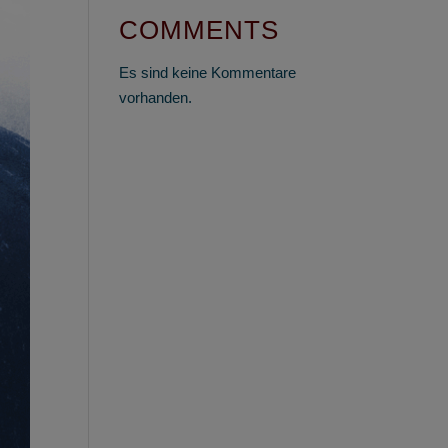
COMMENTS
Es sind keine Kommentare
vorhanden.