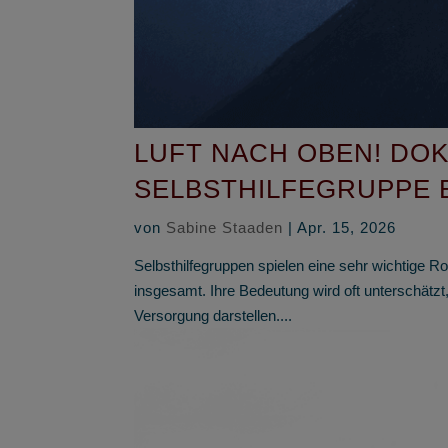
LUFT NACH OBEN! DOK
SELBSTHILFEGRUPPE 
von
Sabine Staaden
|
Apr. 15, 2026
Selbsthilfegruppen spielen eine sehr wichtige R
insgesamt. Ihre Bedeutung wird oft unterschätzt
Versorgung darstellen....