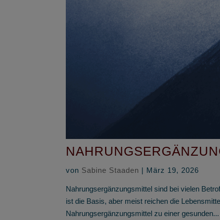
NAHRUNGSERGÄNZUNG
von
Sabine Staaden
|
März 19, 2026
Nahrungsergänzungsmittel sind bei vielen Betr
ist die Basis, aber meist reichen die Lebensmitte
Nahrungsergänzungsmittel zu einer gesunden...