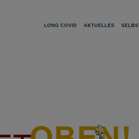
LONG COVID
AKTUELLES
SELBS