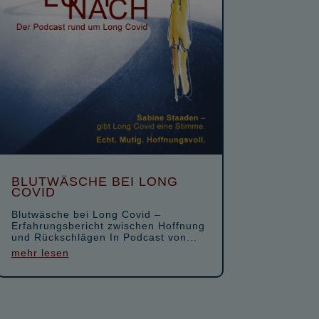
BLUTWÄSCHE BEI LONG
COVID
Blutwäsche bei Long Covid –
Erfahrungsbericht zwischen Hoffnung
und Rückschlägen In Podcast von...
mehr lesen