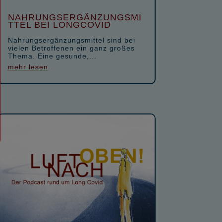
NAHRUNGSERGÄNZUNGSMI
TTEL BEI LONGCOVID
Nahrungsergänzungsmittel sind bei
vielen Betroffenen ein ganz großes
Thema. Eine gesunde,...
mehr lesen