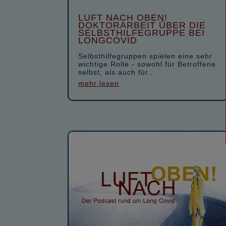
LUFT NACH OBEN!
DOKTORARBEIT ÜBER DIE
SELBSTHILFEGRUPPE BEI
LONGCOVID
Selbsthilfegruppen spielen eine sehr
wichtige Rolle - sowohl für Betroffene
selbst, als auch für...
mehr lesen