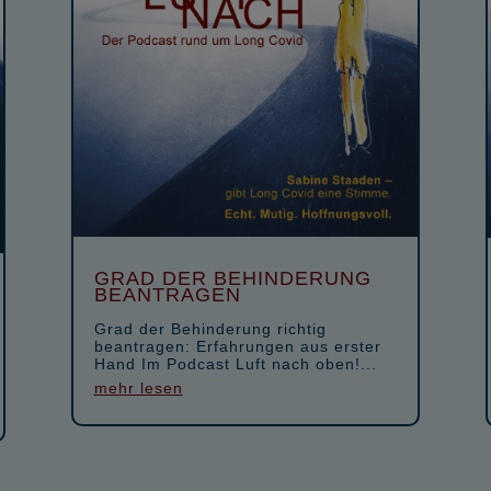
GRAD DER BEHINDERUNG
BEANTRAGEN
Grad der Behinderung richtig
beantragen: Erfahrungen aus erster
Hand Im Podcast Luft nach oben!...
mehr lesen