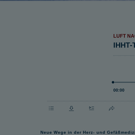
Neue Wege in der Herz- und Gefäßmediz