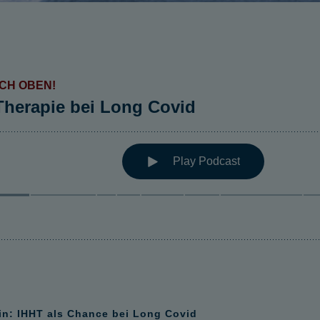
in: IHHT als Chance bei Long Covid