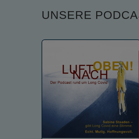
UNSERE PODCA