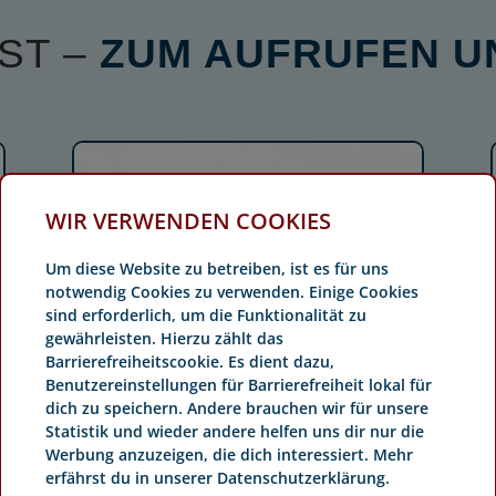
ST –
ZUM AUFRUFEN U
WIR VERWENDEN COOKIES
Um diese Website zu betreiben, ist es für uns
notwendig Cookies zu verwenden. Einige Cookies
sind erforderlich, um die Funktionalität zu
gewährleisten. Hierzu zählt das
Barrierefreiheitscookie. Es dient dazu,
Benutzereinstellungen für Barrierefreiheit lokal für
dich zu speichern. Andere brauchen wir für unsere
Statistik und wieder andere helfen uns dir nur die
Werbung anzuzeigen, die dich interessiert. Mehr
erfährst du in unserer Datenschutzerklärung.