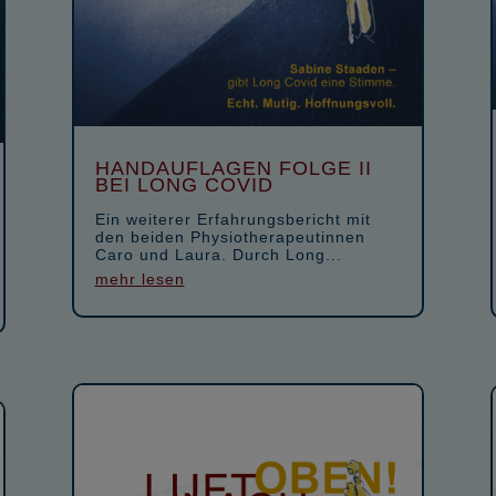
HANDAUFLAGEN FOLGE II
BEI LONG COVID
Ein weiterer Erfahrungsbericht mit
den beiden Physiotherapeutinnen
Caro und Laura. Durch Long...
mehr lesen