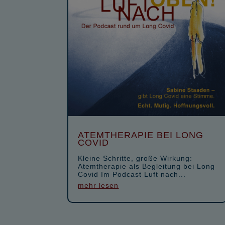
ATEMTHERAPIE BEI LONG
COVID
Kleine Schritte, große Wirkung:
Atemtherapie als Begleitung bei Long
Covid Im Podcast Luft nach...
mehr lesen