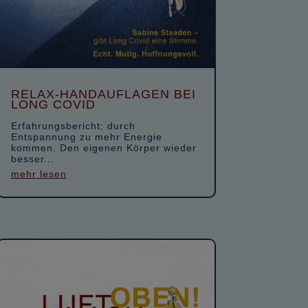
RELAX-HANDAUFLAGEN BEI
LONG COVID
Erfahrungsbericht: durch
Entspannung zu mehr Energie
kommen. Den eigenen Körper wieder
besser...
mehr lesen