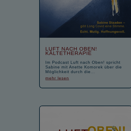
LUFT NACH OBEN!
KÄLTETHERAPIE
Im Podcast Luft nach Oben! spricht
Sabine mit Anette Komorek über die
Möglichkeit durch die...
mehr lesen