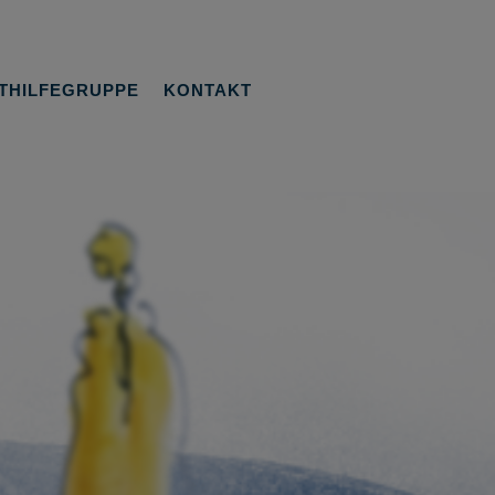
THILFEGRUPPE
KONTAKT